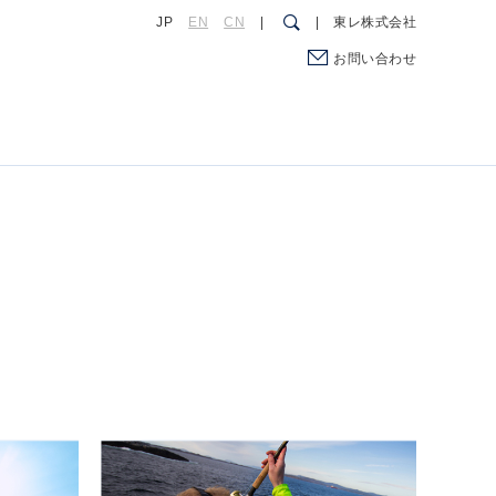
JP
EN
CN
東レ株式会社
お問い合わせ