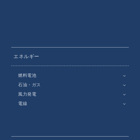
エネルギー
燃料電池
石油・ガス
風力発電
電線