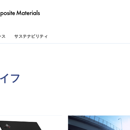
ース
サステナビリティ
イフ