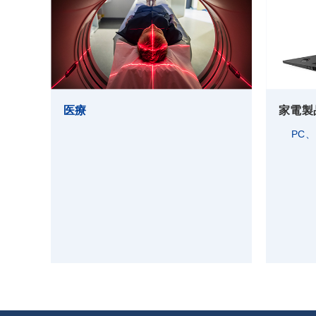
医療
家電製
PC