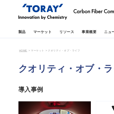
製品
マーケット
リソース
事業概要
ニュ
HOME
マーケット
クオリティ・オブ・ライフ
クオリティ・オブ・ラ
導入事例