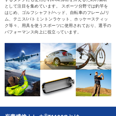
として注目を集めています。 スポーツ分野では釣竿を
はじめ、ゴルフシャフト/ヘッド、自転車のフレーム/リ
ム、テニス/バトミントンラケット、ホッケースティッ
ク等々、用具を使うスポーツに使用されており、選手の
パフォーマンス向上に役立っています。
®