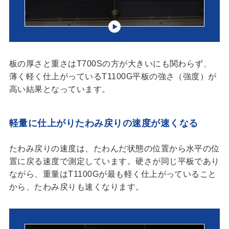
板の厚さと重さはT700Sの方が大きいにも関わらず、
薄く軽く仕上がっているT1100G平板の強さ（強度）が
高い結果となっています。
軽量に仕上がりたわみ戻りの速度が速くなる
たわみ戻りの速度は、たわんだ状態の位置から水平の位
置に戻る速度で測定しています。硬さが同じ平板であり
ながら、重量はT1100Gが最も軽く仕上がっていること
から、たわみ戻りも速くなります。