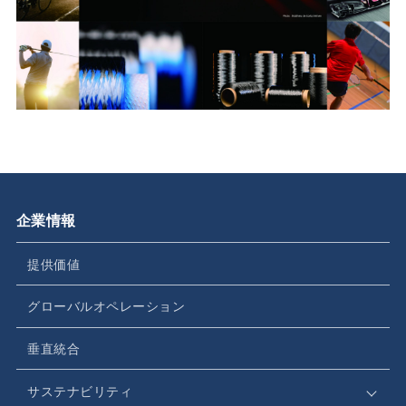
企業情報
提供価値
グローバルオペレーション
垂直統合
サステナビリティ