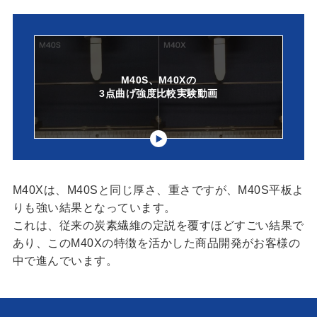
M40S、M40Xの
3点曲げ強度比較実験動画
M40Xは、M40Sと同じ厚さ、重さですが、M40S平板よ
りも強い結果となっています。
これは、従来の炭素繊維の定説を覆すほどすごい結果で
あり、このM40Xの特徴を活かした商品開発がお客様の
中で進んでいます。