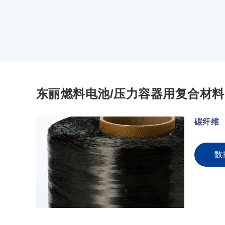
东丽燃料电池/压力容器用复合材料
碳纤维
数