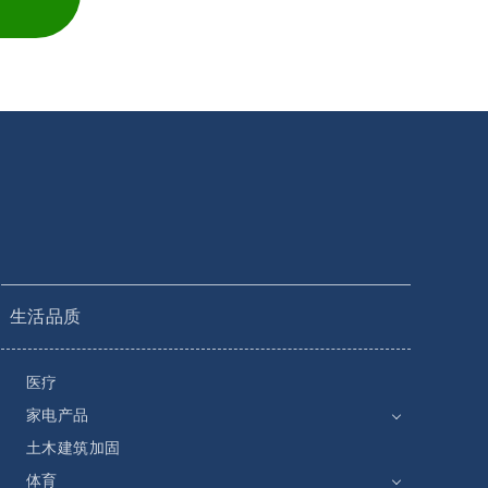
生活品质
医疗
家电产品
土木建筑加固
体育