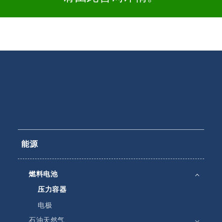
能源
燃料电池
压力容器
电极
石油天然气