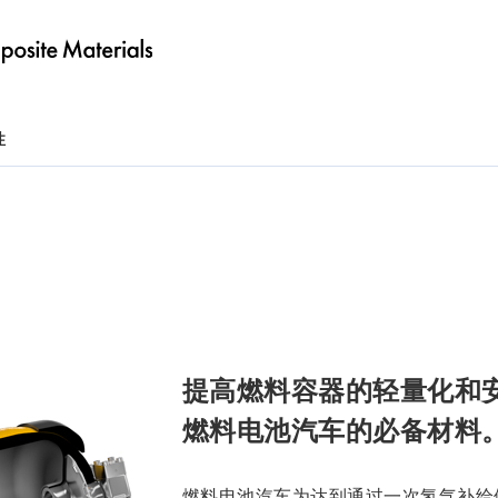
性
提高燃料容器的轻量化和
燃料电池汽车的必备材料
燃料电池汽车为达到通过一次氢气补给便